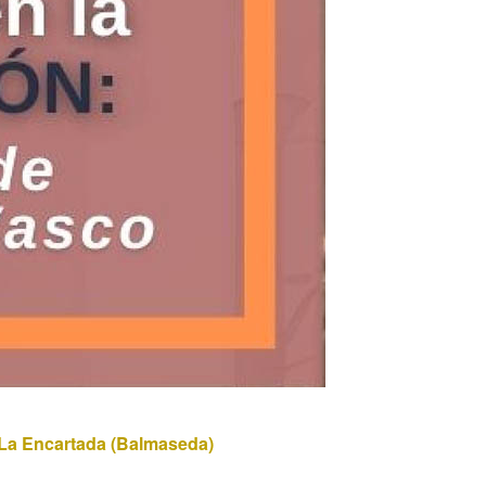
La Encartada (Balmaseda)