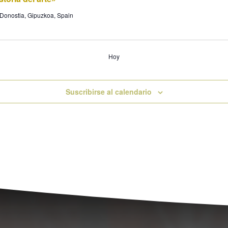
onostia, Gipuzkoa, Spain
Hoy
Suscribirse al calendario