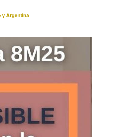
 y Argentina